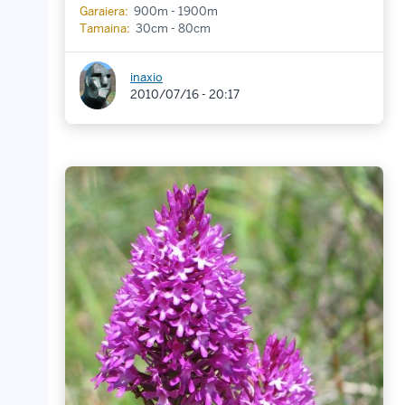
Garaiera:
900m - 1900m
Tamaina:
30cm - 80cm
inaxio
2010/07/16 - 20:17