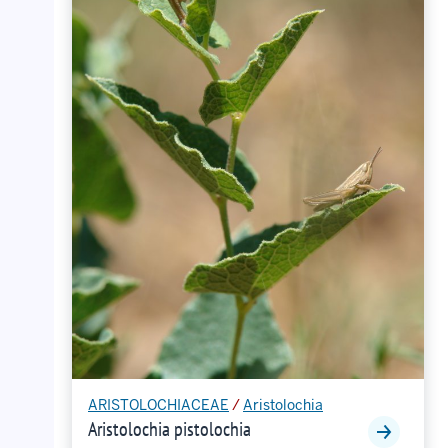
ARISTOLOCHIACEAE
/
Aristolochia
Aristolochia pistolochia