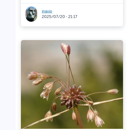
inaxio
2025/07/20 - 21:17