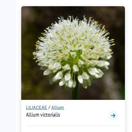
LILIACEAE
/
Allium
Allium victorialis