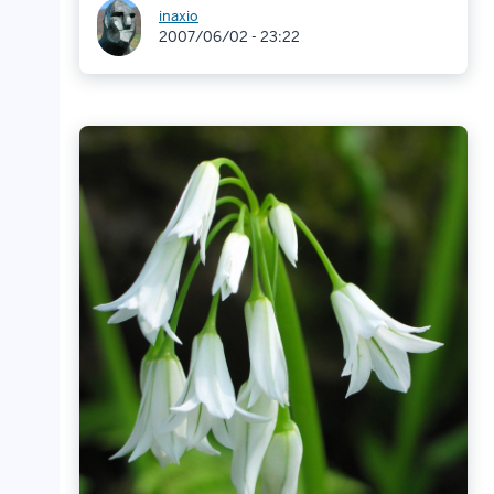
inaxio
2007/06/02 - 23:22