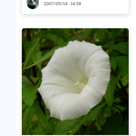
2007/05/14 - 14:58