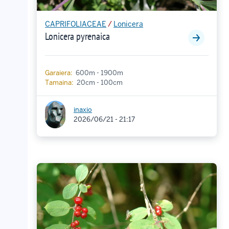
CAPRIFOLIACEAE
/
Lonicera
Lonicera pyrenaica
Garaiera:
600m - 1900m
Tamaina:
20cm - 100cm
inaxio
2026/06/21 - 21:17