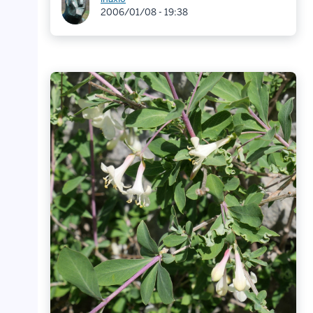
2006/01/08 - 19:38