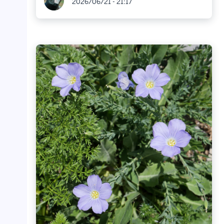
2026/06/21 - 21:17