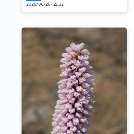
2026/06/26 - 21:32