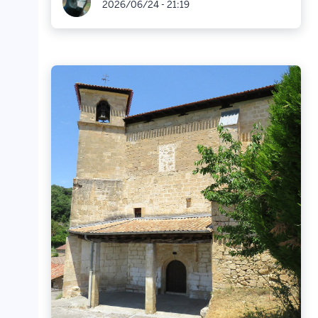
2026/06/24 - 21:19